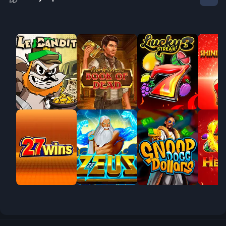
Jackpo
Jackpot