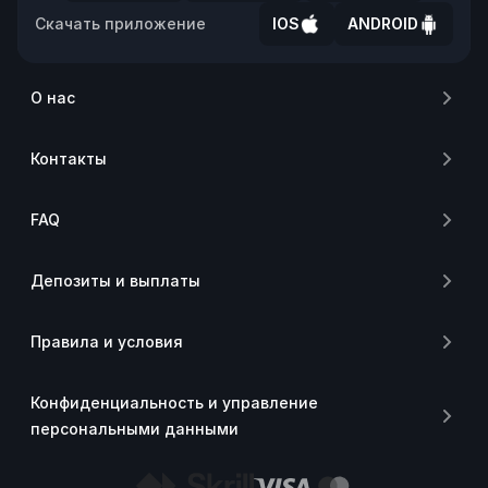
Скачать приложение
IOS
ANDROID
О нас
Контакты
FAQ
Депозиты и выплаты
Правила и условия
Конфиденциальность и управление
персональными данными