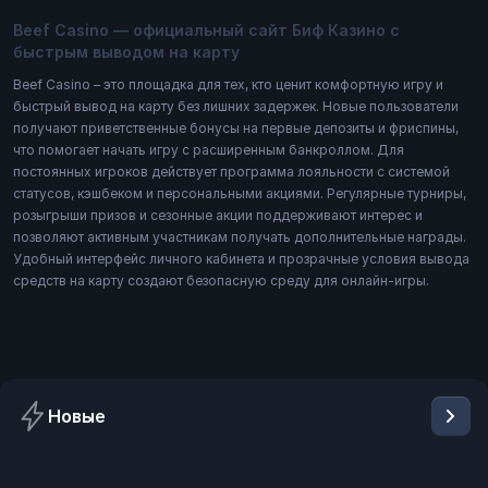
Beef Casino — официальный сайт Биф Казино с
быстрым выводом на карту
Beef Casino – это площадка для тех, кто ценит комфортную игру и
быстрый вывод на карту без лишних задержек. Новые пользователи
получают приветственные бонусы на первые депозиты и фриспины,
что помогает начать игру с расширенным банкроллом. Для
постоянных игроков действует программа лояльности с системой
статусов, кэшбеком и персональными акциями. Регулярные турниры,
розыгрыши призов и сезонные акции поддерживают интерес и
позволяют активным участникам получать дополнительные награды.
Удобный интерфейс личного кабинета и прозрачные условия вывода
средств на карту создают безопасную среду для онлайн‑игры.
Новые