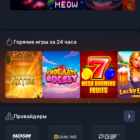
Горячие игры за 24 часа
RTP:
RTP:
RTP:
RTP:
241.23%
196.89%
190.60%
175.89
New
Провайдеры