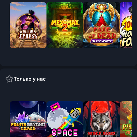
New
New
New
New
Только у нас
Exclusive
Exclusive
Pre-release
Pre-