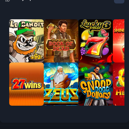
Jackpo
Jackpot