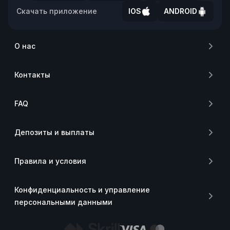
Скачать приложение
IOS
ANDROID
О нас
Контакты
FAQ
Депозиты и выплаты
Правила и условия
Конфиденциальность и управление
персональными данными